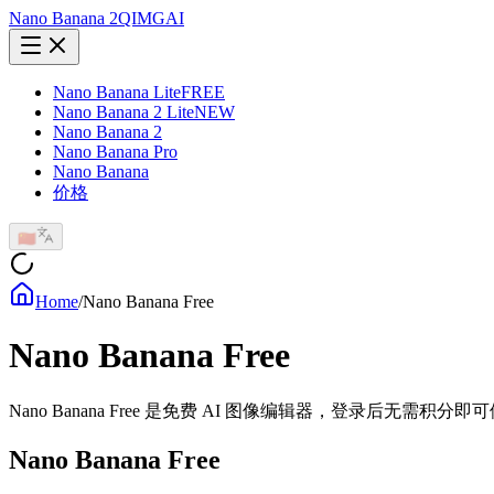
Nano Banana 2
QIMG
AI
Nano Banana Lite
FREE
Nano Banana 2 Lite
NEW
Nano Banana 2
Nano Banana Pro
Nano Banana
价格
🇨🇳
Home
/
Nano Banana Free
Nano Banana Free
Nano Banana Free 是免费 AI 图像编辑器，登录后
Nano Banana Free