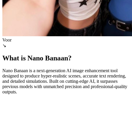
Voor
↘
What is Nano Banaan?
Nano Banaan is a next-generation AI image enhancement tool
designed to produce hyper-realistic scenes, accurate text rendering,
and detailed simulations. Built on cutting-edge AI, it surpasses
previous models with unmatched precision and professional-quality
outputs.