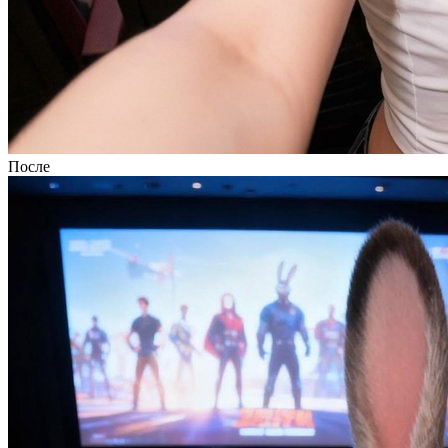
После