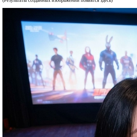
(Результаты созданных изображений появятся здесь)